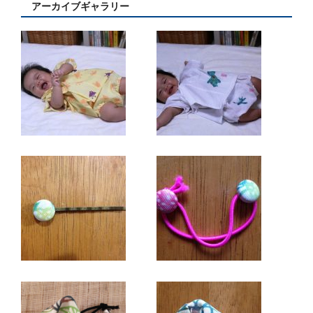
アーカイブギャラリー