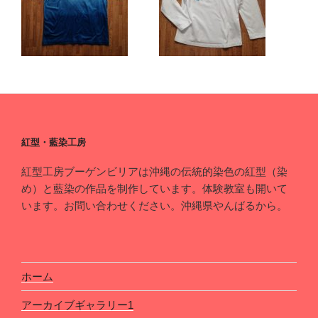
紅型・藍染工房
紅型工房ブーゲンビリアは沖縄の伝統的染色の紅型（染
め）と藍染の作品を制作しています。体験教室も開いて
います。お問い合わせください。沖縄県やんばるから。
ホーム
アーカイブギャラリー1