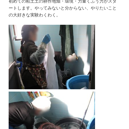
初めての粘土土の耕作地畑・環境・力量くふう力がスタ
ートします。やってみないと分からない、やりたいこと
の大好きな実験わくわく。