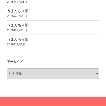
2026年3月21日
うまんちゅ畑
2026年2月23日
うまんちゅ畑
2026年2月23日
うまんちゅ畑
2026年2月2日
アーカイブ
ア
ー
カ
イ
ブ