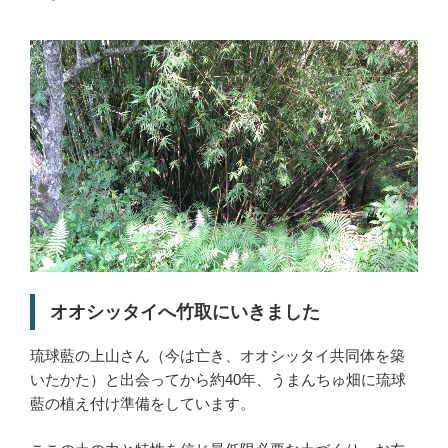
オオシッタイへ竹取にいきました
琉球藍の上山さん（今は亡き、オオシッタイ共同体を築
いたかた）と出会ってから約40年、うまんちゅ畑に琉球
藍の植え付け準備をしています。