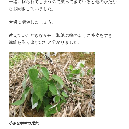
一緒に駆られてしまうので減ってきていると他のかたか
らお聞きしていました。
大切に増やしましょう。
教えていただきながら、和紙の楮のように外皮をすき、
繊維を取り出すのだと分かりました。
小さな苧麻は元気