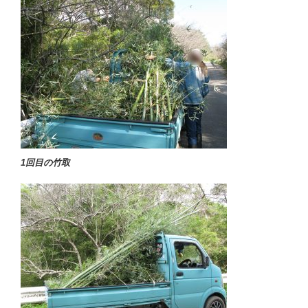
1回目の竹取