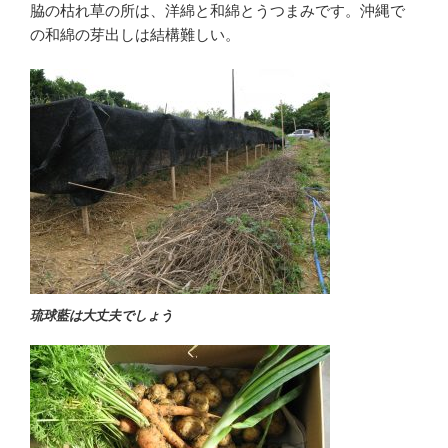
脇の枯れ草の所は、洋綿と和綿とうつまみです。沖縄で
の和綿の芽出しは結構難しい。
琉球藍は大丈夫でしょう