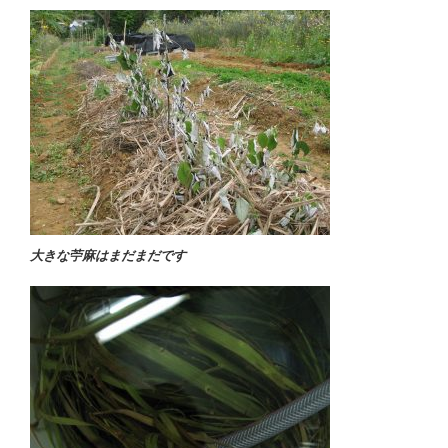
大きな苧麻はまだまだです