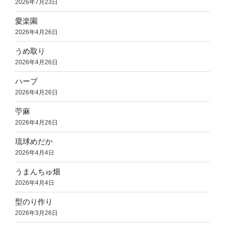
2026年7月23日
愛楽園
2026年4月26日
うめ取り
2026年4月26日
ハーブ
2026年4月26日
苧麻
2026年4月26日
琉球めだか
2026年4月4日
うまんちゅ畑
2026年4月4日
型のり作り
2026年3月26日