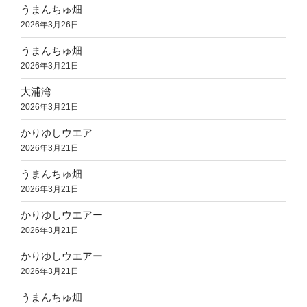
うまんちゅ畑
2026年3月26日
うまんちゅ畑
2026年3月21日
大浦湾
2026年3月21日
かりゆしウエア
2026年3月21日
うまんちゅ畑
2026年3月21日
かりゆしウエアー
2026年3月21日
かりゆしウエアー
2026年3月21日
うまんちゅ畑