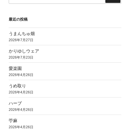
索:
最近の投稿
うまんちゅ畑
2026年7月27日
かりゆしウェア
2026年7月23日
愛楽園
2026年4月26日
うめ取り
2026年4月26日
ハーブ
2026年4月26日
苧麻
2026年4月26日