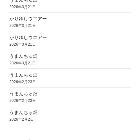
2026年3月21日
かりゆしウエアー
2026年3月21日
かりゆしウエアー
2026年3月21日
うまんちゅ畑
2026年3月21日
うまんちゅ畑
2026年2月23日
うまんちゅ畑
2026年2月23日
うまんちゅ畑
2026年2月2日