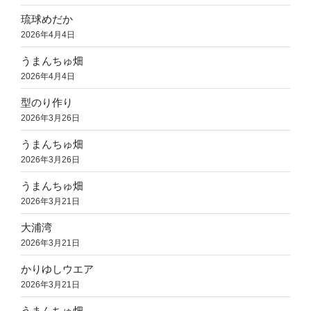
琉球めだか
2026年4月4日
うまんちゅ畑
2026年4月4日
型のり作り
2026年3月26日
うまんちゅ畑
2026年3月26日
うまんちゅ畑
2026年3月21日
大浦湾
2026年3月21日
かりゆしウエア
2026年3月21日
うまんちゅ畑