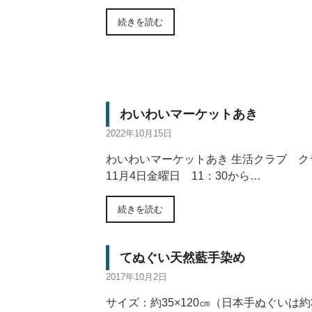
続きを読む
わいわいマーケットあき
2022年10月15日
わいわいマーケットあき 生活クラブ ク
11月4日金曜日 11：30から…
続きを読む
てぬぐい天然藍手染め
2017年10月2日
サイズ：約35×120㎝（日本手ぬぐいは約3