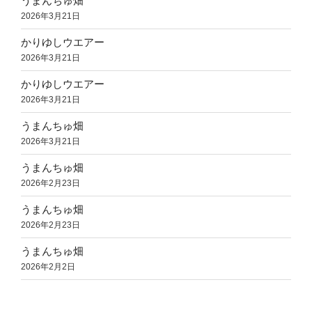
うまんちゅ畑
2026年3月21日
かりゆしウエアー
2026年3月21日
かりゆしウエアー
2026年3月21日
うまんちゅ畑
2026年3月21日
うまんちゅ畑
2026年2月23日
うまんちゅ畑
2026年2月23日
うまんちゅ畑
2026年2月2日