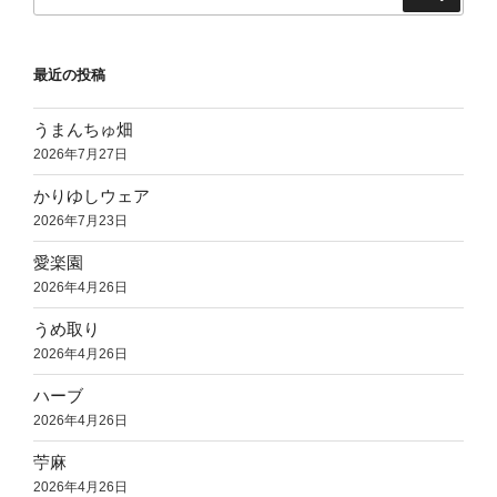
索:
最近の投稿
うまんちゅ畑
2026年7月27日
かりゆしウェア
2026年7月23日
愛楽園
2026年4月26日
うめ取り
2026年4月26日
ハーブ
2026年4月26日
苧麻
2026年4月26日