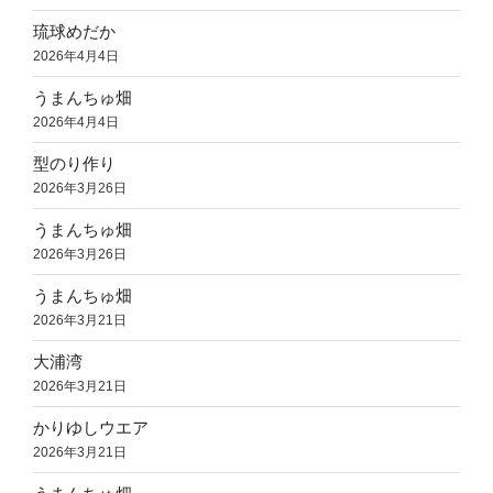
琉球めだか
2026年4月4日
うまんちゅ畑
2026年4月4日
型のり作り
2026年3月26日
うまんちゅ畑
2026年3月26日
うまんちゅ畑
2026年3月21日
大浦湾
2026年3月21日
かりゆしウエア
2026年3月21日