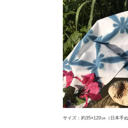
サイズ：約35×120㎝（日本手ぬ