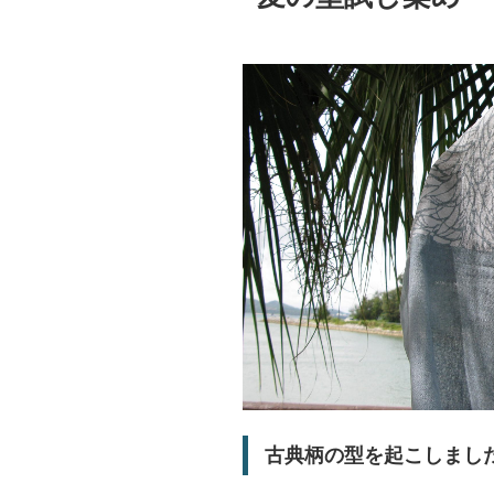
古典柄の型を起こしまし