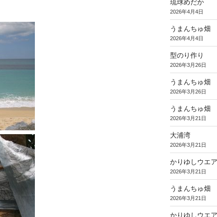
琉球めだか
2026年4月4日
うまんちゅ畑
2026年4月4日
型のり作り
2026年3月26日
うまんちゅ畑
2026年3月26日
うまんちゅ畑
2026年3月21日
大浦湾
2026年3月21日
かりゆしウエ
2026年3月21日
うまんちゅ畑
2026年3月21日
かりゆしウエ