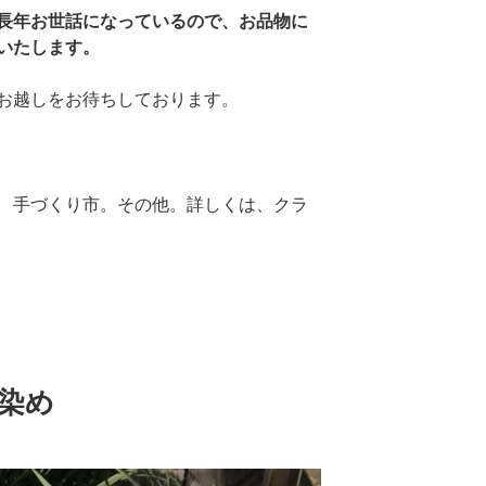
長年お世話になっているので、お品物に
いたします。
お越しをお待ちしております。
 手づくり市。その他。詳しくは、クラ
染め