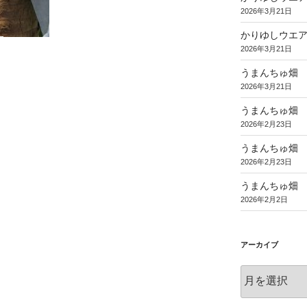
2026年3月21日
かりゆしウエ
2026年3月21日
うまんちゅ畑
2026年3月21日
うまんちゅ畑
2026年2月23日
うまんちゅ畑
2026年2月23日
うまんちゅ畑
2026年2月2日
アーカイブ
ア
ー
カ