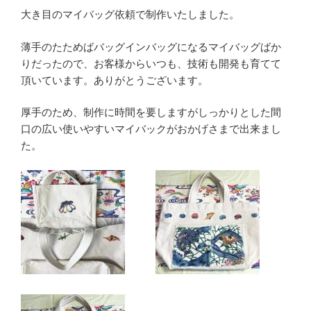
大き目のマイバッグ依頼で制作いたしました。
薄手のたためばバッグインバッグになるマイバッグばか
りだったので、お客様からいつも、技術も開発も育てて
頂いています。ありがとうございます。
厚手のため、制作に時間を要しますがしっかりとした間
口の広い使いやすいマイバックがおかげさまで出来まし
た。