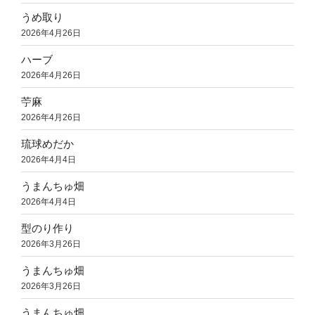
うめ取り
2026年4月26日
ハーブ
2026年4月26日
苧麻
2026年4月26日
琉球めだか
2026年4月4日
うまんちゅ畑
2026年4月4日
型のり作り
2026年3月26日
うまんちゅ畑
2026年3月26日
うまんちゅ畑