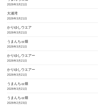
2026年3月21日
大浦湾
2026年3月21日
かりゆしウエア
2026年3月21日
うまんちゅ畑
2026年3月21日
かりゆしウエアー
2026年3月21日
かりゆしウエアー
2026年3月21日
うまんちゅ畑
2026年3月21日
うまんちゅ畑
2026年2月23日