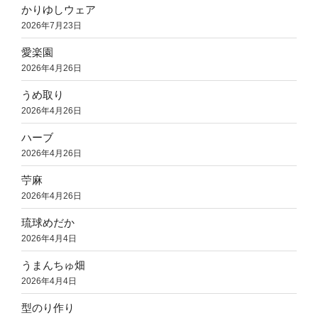
かりゆしウェア
2026年7月23日
愛楽園
2026年4月26日
うめ取り
2026年4月26日
ハーブ
2026年4月26日
苧麻
2026年4月26日
琉球めだか
2026年4月4日
うまんちゅ畑
2026年4月4日
型のり作り