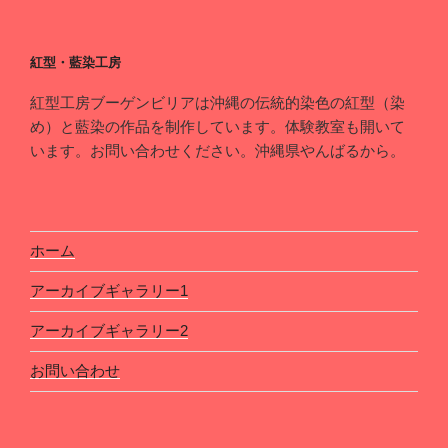
紅型・藍染工房
紅型工房ブーゲンビリアは沖縄の伝統的染色の紅型（染
め）と藍染の作品を制作しています。体験教室も開いて
います。お問い合わせください。沖縄県やんばるから。
ホーム
アーカイブギャラリー1
アーカイブギャラリー2
お問い合わせ