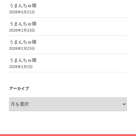
うまんちゅ畑
2026年3月21日
うまんちゅ畑
2026年2月23日
うまんちゅ畑
2026年2月23日
うまんちゅ畑
2026年2月2日
アーカイブ
ア
ー
カ
イ
ブ