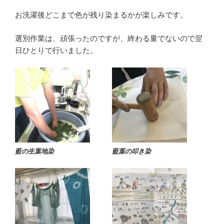
お洗濯後どこまで色が残り染まるかが楽しみです。
選別作業は、頑張ったのですが、終わる量でないので翌
日ひとりで行いました。
藍の生葉地染
藍葉の叩き染