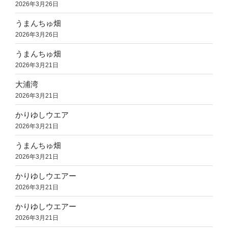
2026年3月26日
うまんちゅ畑
2026年3月26日
うまんちゅ畑
2026年3月21日
大浦湾
2026年3月21日
かりゆしウエア
2026年3月21日
うまんちゅ畑
2026年3月21日
かりゆしウエアー
2026年3月21日
かりゆしウエアー
2026年3月21日