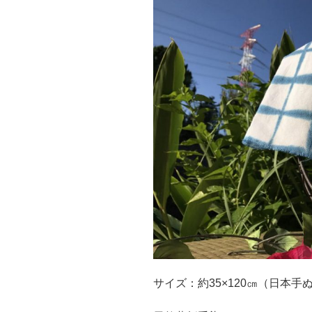
サイズ：約35×120㎝（日本手ぬ