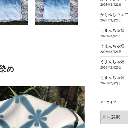
2026年3月21日
かりゆしウエ
2026年3月21日
うまんちゅ畑
2026年3月21日
うまんちゅ畑
2026年2月23日
うまんちゅ畑
染め
2026年2月23日
うまんちゅ畑
2026年2月2日
アーカイブ
ア
ー
カ