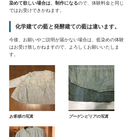
染めて欲しい場合は、制作になる
ので、体験料金と同じ
ではお受けできかねます。
化学建ての藍と発酵建ての藍は違います。
今後、お願いやご説明が届かない場合は、藍染めの体験
はお受け致しかねますので、よろしくお願いいたしま
す。
お客様の写真
ブーゲンビリアの写真