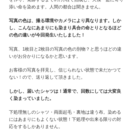
添い命を染めます。人間の都合は聞きません。
写真の色は、撮る環境やカメラにより異なります。しか
し、こんなにあまりにも染まり具合の命とりとなるほど
の色の違いが今回発生いたしました！
写真、1枚目と2枚目の写真の色の別物？と思うほどの違
いがお分かりになるかと思います。
お客様の写真を拝見し、信じられない状態で未だかつて
ない！ので、送り返して頂きました。
しかし、届いたシャツは！通常で、回数にしては大変良
く染まっていました。
下処理無しのシャツ・両面起毛・裏地は違う布。染める
にはあまりにもよくない状態！下処理や出来る限りの対
応をするしかありません。