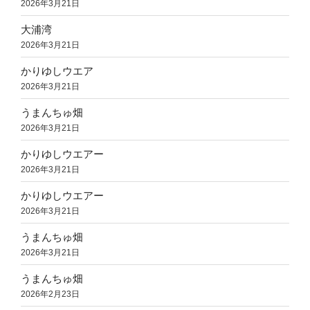
2026年3月21日
大浦湾
2026年3月21日
かりゆしウエア
2026年3月21日
うまんちゅ畑
2026年3月21日
かりゆしウエアー
2026年3月21日
かりゆしウエアー
2026年3月21日
うまんちゅ畑
2026年3月21日
うまんちゅ畑
2026年2月23日