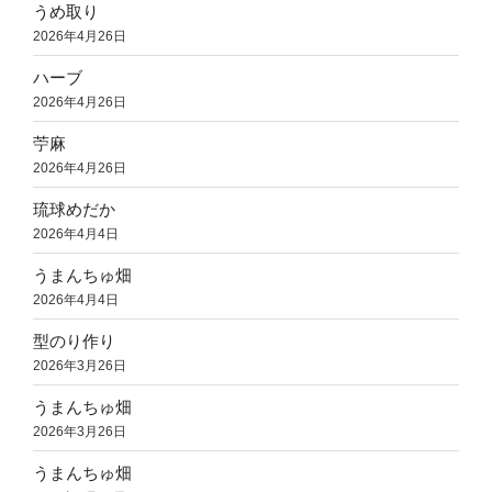
うめ取り
2026年4月26日
ハーブ
2026年4月26日
苧麻
2026年4月26日
琉球めだか
2026年4月4日
うまんちゅ畑
2026年4月4日
型のり作り
2026年3月26日
うまんちゅ畑
2026年3月26日
うまんちゅ畑