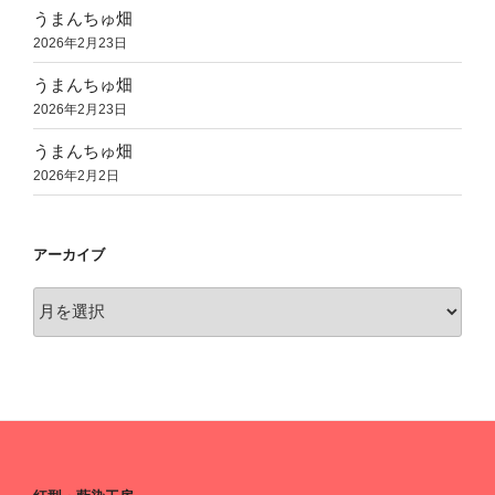
うまんちゅ畑
2026年2月23日
うまんちゅ畑
2026年2月23日
うまんちゅ畑
2026年2月2日
アーカイブ
ア
ー
カ
イ
ブ