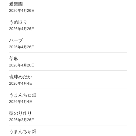
愛楽園
2026年4月26日
うめ取り
2026年4月26日
ハーブ
2026年4月26日
苧麻
2026年4月26日
琉球めだか
2026年4月4日
うまんちゅ畑
2026年4月4日
型のり作り
2026年3月26日
うまんちゅ畑