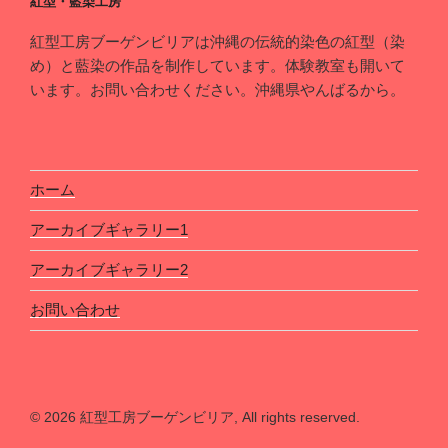
紅型・藍染工房
紅型工房ブーゲンビリアは沖縄の伝統的染色の紅型（染
め）と藍染の作品を制作しています。体験教室も開いて
います。お問い合わせください。沖縄県やんばるから。
ホーム
アーカイブギャラリー1
アーカイブギャラリー2
お問い合わせ
© 2026 紅型工房ブーゲンビリア, All rights reserved.