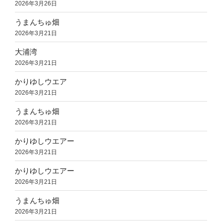
2026年3月26日
うまんちゅ畑
2026年3月21日
大浦湾
2026年3月21日
かりゆしウエア
2026年3月21日
うまんちゅ畑
2026年3月21日
かりゆしウエアー
2026年3月21日
かりゆしウエアー
2026年3月21日
うまんちゅ畑
2026年3月21日