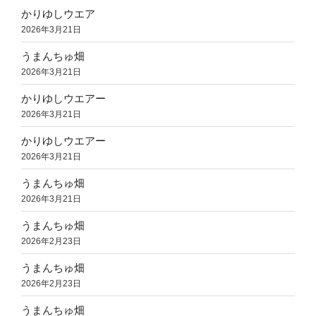
かりゆしウエア
2026年3月21日
うまんちゅ畑
2026年3月21日
かりゆしウエアー
2026年3月21日
かりゆしウエアー
2026年3月21日
うまんちゅ畑
2026年3月21日
うまんちゅ畑
2026年2月23日
うまんちゅ畑
2026年2月23日
うまんちゅ畑