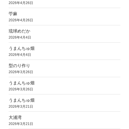
2026年4月26日
苧麻
2026年4月26日
琉球めだか
2026年4月4日
うまんちゅ畑
2026年4月4日
型のり作り
2026年3月26日
うまんちゅ畑
2026年3月26日
うまんちゅ畑
2026年3月21日
大浦湾
2026年3月21日