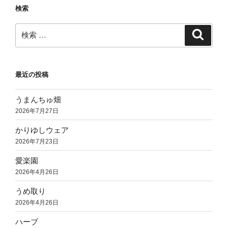
検索
ン
検
検
索
索:
最近の投稿
うまんちゅ畑
2026年7月27日
かりゆしウェア
2026年7月23日
愛楽園
2026年4月26日
うめ取り
2026年4月26日
ハーブ